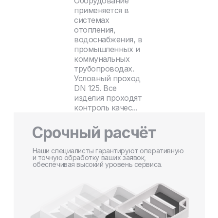
Оборудование
применяется в
системах
отопления,
водоснабжения, в
промышленных и
коммунальных
трубопроводах.
Условный проход
DN 125. Все
изделия проходят
контроль качес...
Срочный расчёт
Наши специалисты гарантируют оперативную
и точную обработку ваших заявок,
обеспечивая высокий уровень сервиса.