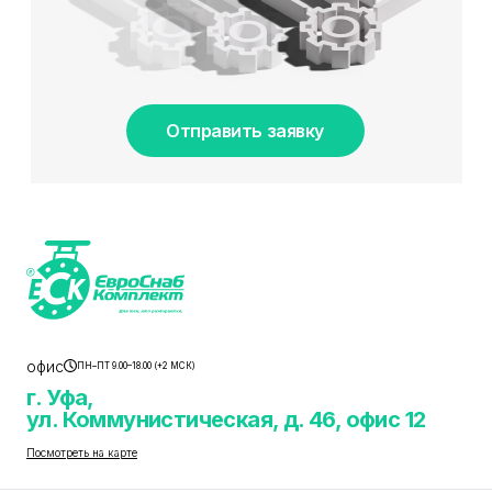
Отправить заявку
офис
ПН–ПТ 9.00–18.00 (+2 МСК)
г. Уфа,
ул. Коммунистическая, д. 46, офис 12
Посмотреть на карте