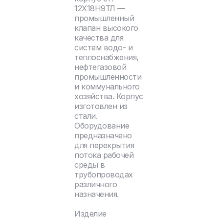
12Х18Н9ТЛ —
промышленный
клапан высокого
качества для
систем водо- и
теплоснабжения,
нефтегазовой
промышленности
и коммунального
хозяйства. Корпус
изготовлен из
стали.
Оборудование
предназначено
для перекрытия
потока рабочей
среды в
трубопроводах
различного
назначения.
Изделие