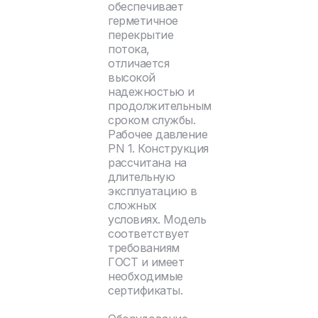
обеспечивает
герметичное
перекрытие
потока,
отличается
высокой
надежностью и
продолжительным
сроком службы.
Рабочее давление
PN 1. Конструкция
рассчитана на
длительную
эксплуатацию в
сложных
условиях. Модель
соответствует
требованиям
ГОСТ и имеет
необходимые
сертификаты.