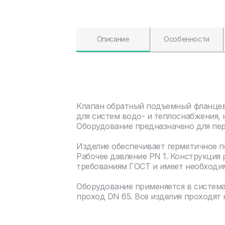
Описание
Особенности
Клапан обратный подъемный фланцевы
для систем водо- и теплоснабжения, 
Оборудование предназначено для пер
Изделие обеспечивает герметичное 
Рабочее давление PN 1. Конструкция
требованиям ГОСТ и имеет необходи
Оборудование применяется в систем
проход DN 65. Все изделия проходят к