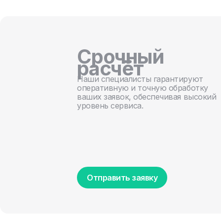
Срочный
расчёт
Наши специалисты гарантируют
оперативную и точную обработку
ваших заявок, обеспечивая высокий
уровень сервиса.
Отправить заявку