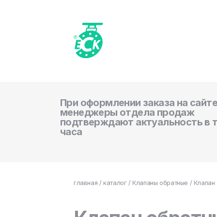
При оформлении заказа на сайте
менеджеры отдела продаж
подтверждают актуальность в 
часа
главная
/
каталог
/
Клапаны обратные
/ Клапан 