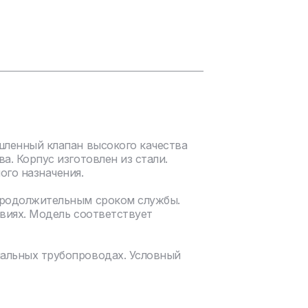
шленный клапан высокого качества
. Корпус изготовлен из стали.
ого назначения.
продолжительным сроком службы.
виях. Модель соответствует
нальных трубопроводах. Условный