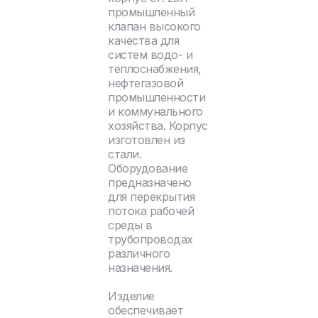
промышленный
клапан высокого
качества для
систем водо- и
теплоснабжения,
нефтегазовой
промышленности
и коммунального
хозяйства. Корпус
изготовлен из
стали.
Оборудование
предназначено
для перекрытия
потока рабочей
среды в
трубопроводах
различного
назначения.
Изделие
обеспечивает