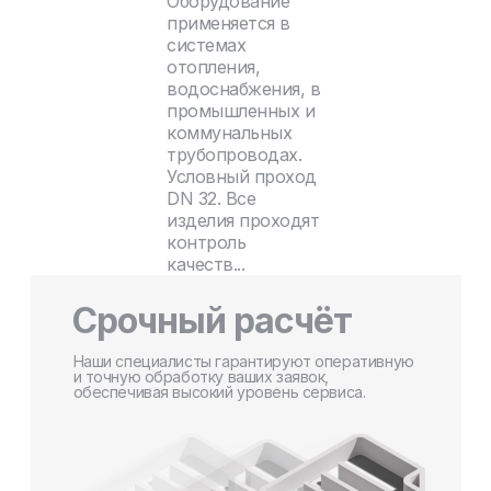
Оборудование
применяется в
системах
отопления,
водоснабжения, в
промышленных и
коммунальных
трубопроводах.
Условный проход
DN 32. Все
изделия проходят
контроль
качеств...
Срочный расчёт
Наши специалисты гарантируют оперативную
и точную обработку ваших заявок,
обеспечивая высокий уровень сервиса.