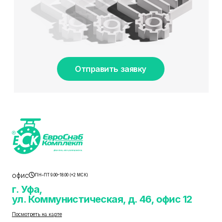
Отправить заявку
офис
ПН–ПТ 9.00–18.00 (+2 МСК)
г. Уфа,
ул. Коммунистическая, д. 46, офис 12
Посмотреть на карте