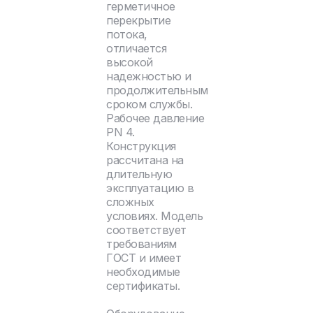
герметичное
перекрытие
потока,
отличается
высокой
надежностью и
продолжительным
сроком службы.
Рабочее давление
PN 4.
Конструкция
рассчитана на
длительную
эксплуатацию в
сложных
условиях. Модель
соответствует
требованиям
ГОСТ и имеет
необходимые
сертификаты.