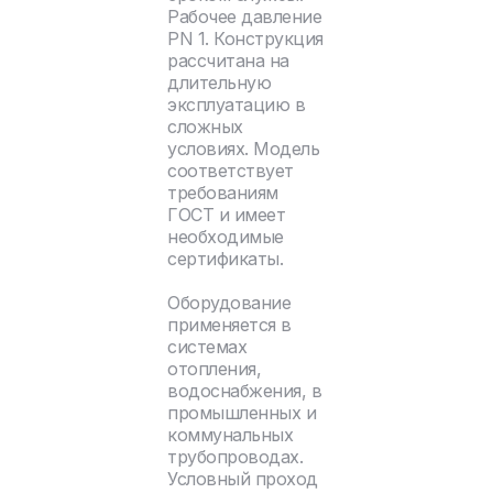
Рабочее давление
PN 1. Конструкция
рассчитана на
длительную
эксплуатацию в
сложных
условиях. Модель
соответствует
требованиям
ГОСТ и имеет
необходимые
сертификаты.
Оборудование
применяется в
системах
отопления,
водоснабжения, в
промышленных и
коммунальных
трубопроводах.
Условный проход