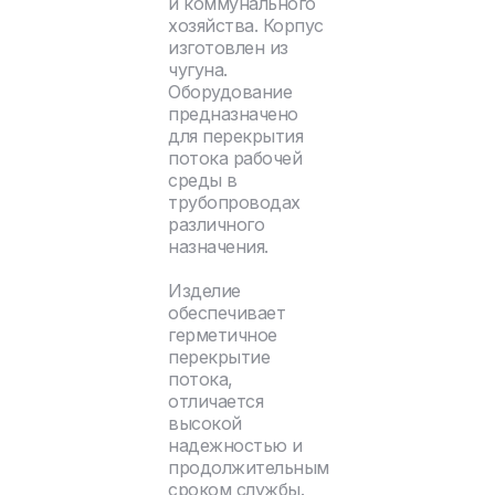
и коммунального
хозяйства. Корпус
изготовлен из
чугуна.
Оборудование
предназначено
для перекрытия
потока рабочей
среды в
трубопроводах
различного
назначения.
Изделие
обеспечивает
герметичное
перекрытие
потока,
отличается
высокой
надежностью и
продолжительным
сроком службы.