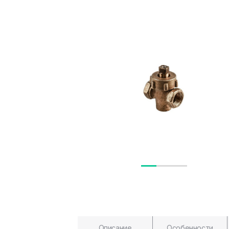
Описание
Особенности