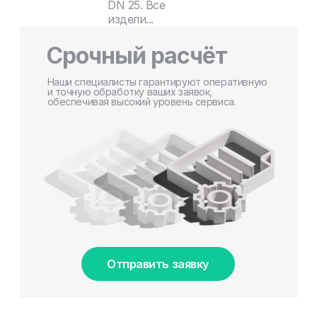
DN 25. Все
издели...
Срочный расчёт
Наши специалисты гарантируют оперативную
и точную обработку ваших заявок,
обеспечивая высокий уровень сервиса.
Отправить заявку