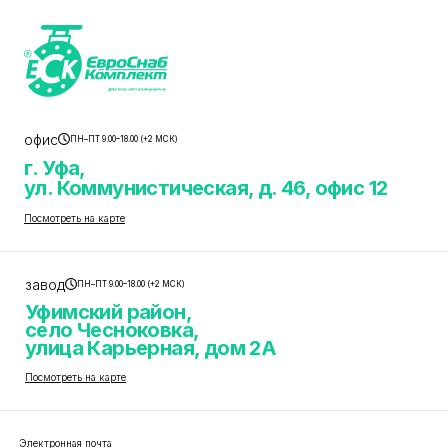
офис
ПН–ПТ 9.00–18.00 (+2 МСК)
г. Уфа,
ул. Коммунистическая, д. 46, офис 12
Посмотреть на карте
завод
ПН–ПТ 9.00–18.00 (+2 МСК)
Уфимский район,
село Чесноковка,
улица Карьерная, дом 2А
Посмотреть на карте
Электронная почта