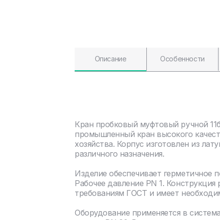
Описание
Особенности
Кран пробковый муфтовый ручной 11б
промышленный кран высокого качест
хозяйства. Корпус изготовлен из ла
различного назначения.
Изделие обеспечивает герметичное 
Рабочее давление PN 1. Конструкция
требованиям ГОСТ и имеет необходи
Оборудование применяется в систем