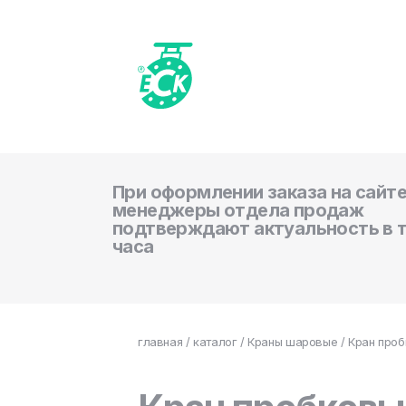
При оформлении заказа на сайте
менеджеры отдела продаж
подтверждают актуальность в 
часа
главная
/
каталог
/
Краны шаровые
/ Кран проб