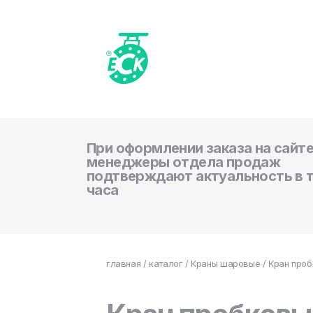
При оформлении заказа на сайте
менеджеры отдела продаж
подтверждают актуальность в 
часа
главная
/
каталог
/
Краны шаровые
/ Кран проб