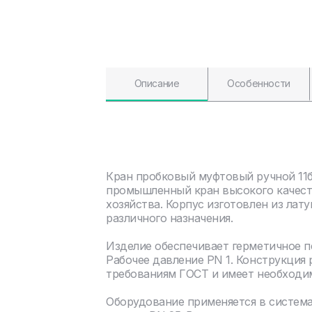
Описание
Особенности
Кран пробковый муфтовый ручной 11б
промышленный кран высокого качест
хозяйства. Корпус изготовлен из ла
различного назначения.
Изделие обеспечивает герметичное 
Рабочее давление PN 1. Конструкция
требованиям ГОСТ и имеет необходи
Оборудование применяется в систем