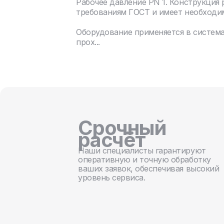
Рабочее давление PN 1. Конструкция
требованиям ГОСТ и имеет необходи
Оборудование применяется в систем
прох...
Срочный
расчёт
Наши специалисты гарантируют
оперативную и точную обработку
ваших заявок, обеспечивая высокий
уровень сервиса.