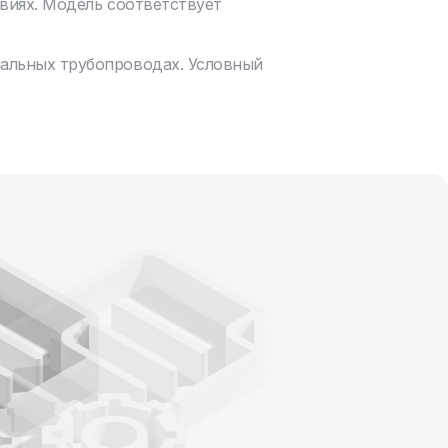
виях. Модель соответствует
нальных трубопроводах. Условный