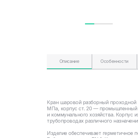
Описание
Особенности
Кран шаровой разборный проходной н
МПа, корпус ст. 20 — промышленный 
и коммунального хозяйства. Корпус и
трубопроводах различного назначени
Изделие обеспечивает герметичное 