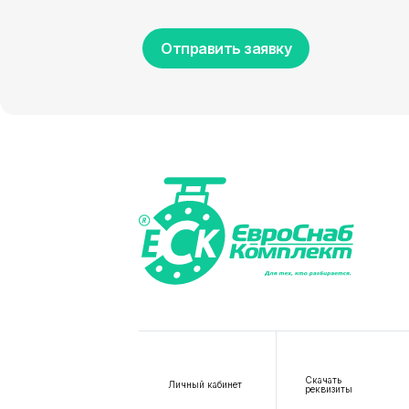
Отправить заявку
Скачать
Личный кабинет
реквизиты