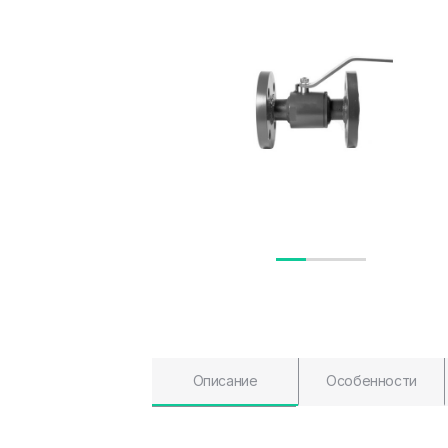
Описание
Особенности