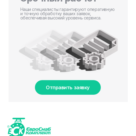
Наши специалисты гарантируют оперативную
и точную обработку ваших заявок,
обеспечивая высокий уровень сервиса.
Отправить заявку