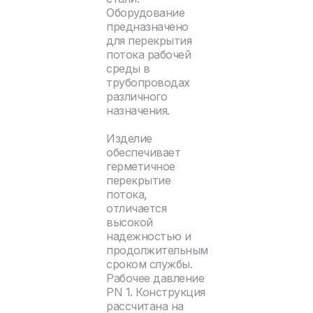
Оборудование
предназначено
для перекрытия
потока рабочей
среды в
трубопроводах
различного
назначения.
Изделие
обеспечивает
герметичное
перекрытие
потока,
отличается
высокой
надежностью и
продолжительным
сроком службы.
Рабочее давление
PN 1. Конструкция
рассчитана на