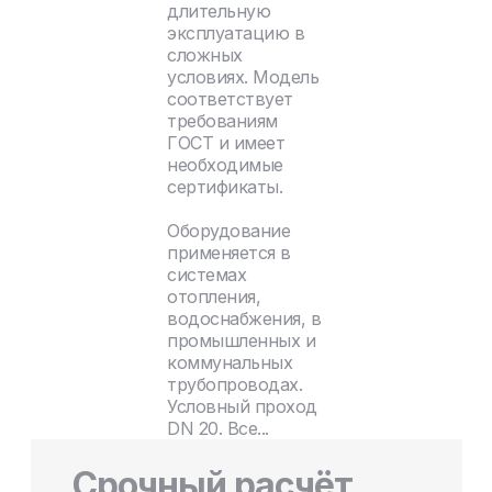
длительную
эксплуатацию в
сложных
условиях. Модель
соответствует
требованиям
ГОСТ и имеет
необходимые
сертификаты.
Оборудование
применяется в
системах
отопления,
водоснабжения, в
промышленных и
коммунальных
трубопроводах.
Условный проход
DN 20. Все...
Срочный расчёт