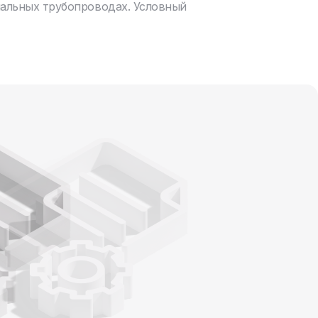
нальных трубопроводах. Условный