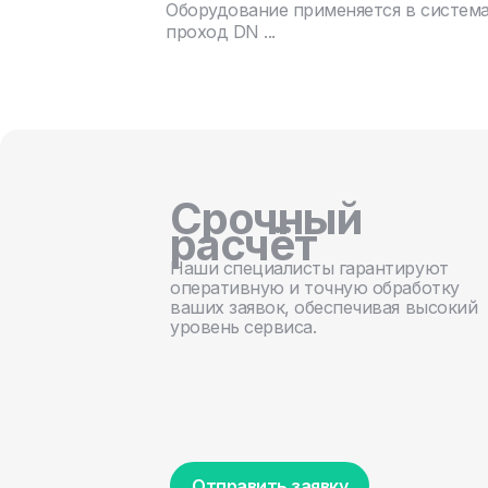
Оборудование применяется в систем
проход DN ...
Срочный
расчёт
Наши специалисты гарантируют
оперативную и точную обработку
ваших заявок, обеспечивая высокий
уровень сервиса.
Отправить заявку