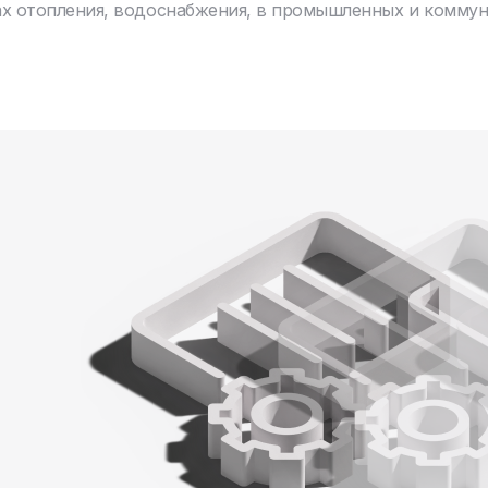
ах отопления, водоснабжения, в промышленных и комму