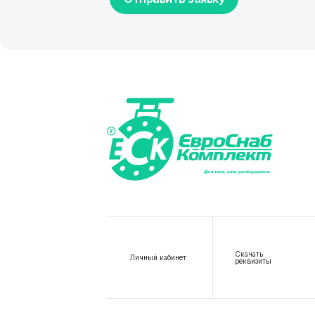
Скачать
Личный кабинет
реквизиты