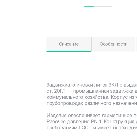
Описание
Особенности
Задвижка клиновая литая ЗКЛ с выд
ст. 20ГЛ — промышленная задвижка в
коммунального хозяйства. Корпус изг
трубопроводах различного назначени
Изделие обеспечивает герметичное 
Рабочее давление PN 1. Конструкция
требованиям ГОСТ и имеет необходи