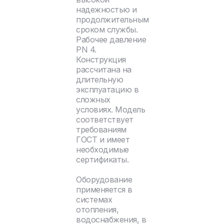
надежностью и
продолжительным
сроком службы.
Рабочее давление
PN 4.
Конструкция
рассчитана на
длительную
эксплуатацию в
сложных
условиях. Модель
соответствует
требованиям
ГОСТ и имеет
необходимые
сертификаты.
Оборудование
применяется в
системах
отопления,
водоснабжения, в