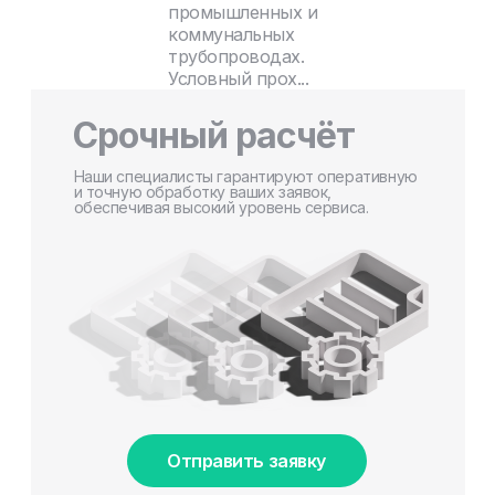
промышленных и
коммунальных
трубопроводах.
Условный прох...
Срочный расчёт
Наши специалисты гарантируют оперативную
и точную обработку ваших заявок,
обеспечивая высокий уровень сервиса.
Отправить заявку