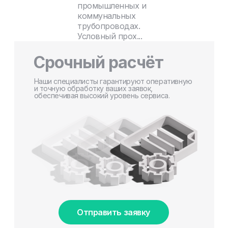
промышленных и
коммунальных
трубопроводах.
Условный прох...
Срочный расчёт
Наши специалисты гарантируют оперативную
и точную обработку ваших заявок,
обеспечивая высокий уровень сервиса.
Отправить заявку