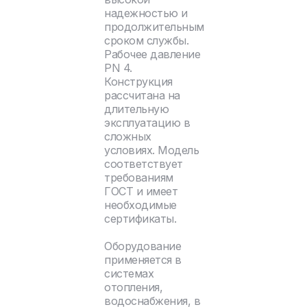
надежностью и
продолжительным
сроком службы.
Рабочее давление
PN 4.
Конструкция
рассчитана на
длительную
эксплуатацию в
сложных
условиях. Модель
соответствует
требованиям
ГОСТ и имеет
необходимые
сертификаты.
Оборудование
применяется в
системах
отопления,
водоснабжения, в