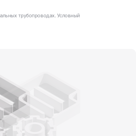
нальных трубопроводах. Условный