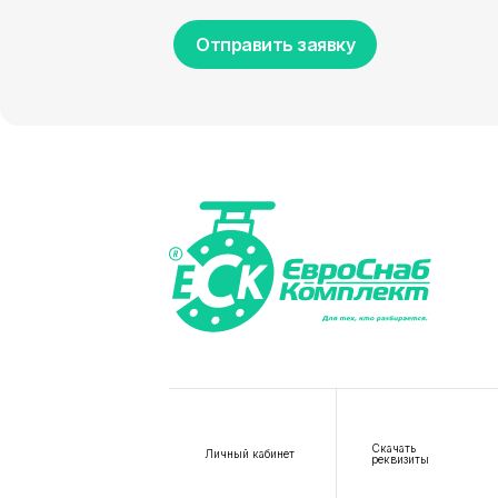
Отправить заявку
Скачать
Личный кабинет
реквизиты