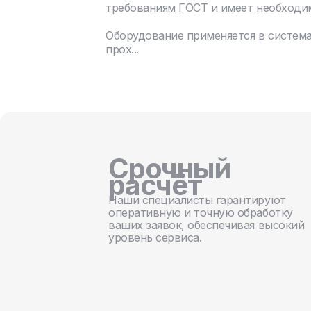
требованиям ГОСТ и имеет необходи
Оборудование применяется в систем
прох...
Срочный
расчёт
Наши специалисты гарантируют
оперативную и точную обработку
ваших заявок, обеспечивая высокий
уровень сервиса.