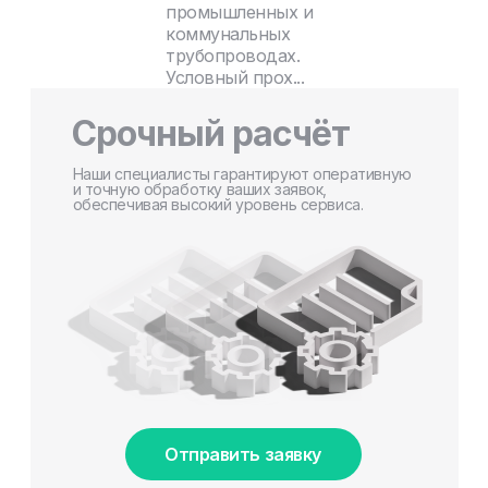
промышленных и
коммунальных
трубопроводах.
Условный прох...
Срочный расчёт
Наши специалисты гарантируют оперативную
и точную обработку ваших заявок,
обеспечивая высокий уровень сервиса.
Отправить заявку