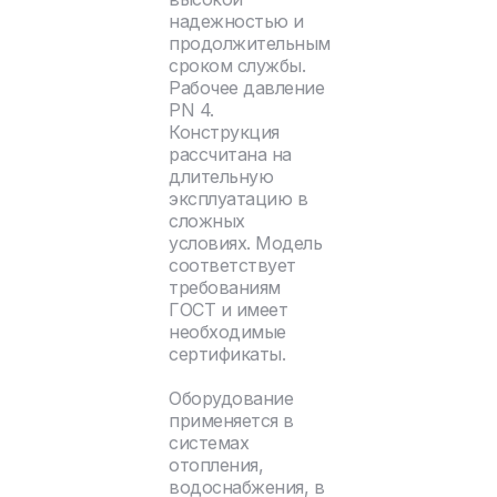
надежностью и
продолжительным
сроком службы.
Рабочее давление
PN 4.
Конструкция
рассчитана на
длительную
эксплуатацию в
сложных
условиях. Модель
соответствует
требованиям
ГОСТ и имеет
необходимые
сертификаты.
Оборудование
применяется в
системах
отопления,
водоснабжения, в