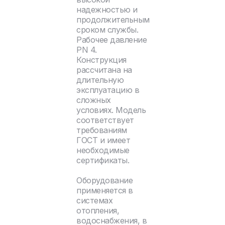
надежностью и
продолжительным
сроком службы.
Рабочее давление
PN 4.
Конструкция
рассчитана на
длительную
эксплуатацию в
сложных
условиях. Модель
соответствует
требованиям
ГОСТ и имеет
необходимые
сертификаты.
Оборудование
применяется в
системах
отопления,
водоснабжения, в