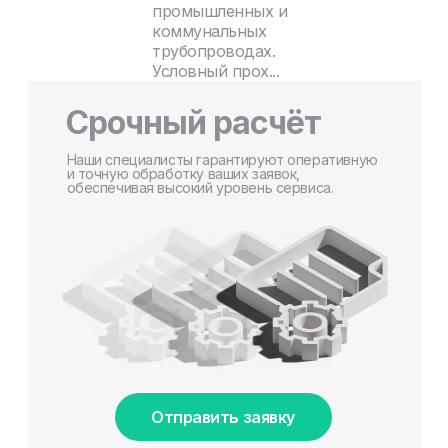
промышленных и
коммунальных
трубопроводах.
Условный прох...
Срочный расчёт
Наши специалисты гарантируют оперативную
и точную обработку ваших заявок,
обеспечивая высокий уровень сервиса.
Отправить заявку