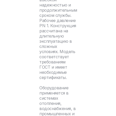
надежностью и
продолжительным
сроком службы.
Рабочее давление
PN 1. Конструкция
рассчитана на
длительную
эксплуатацию в
сложных
условиях. Модель
соответствует
требованиям
ГОСТ и имеет
необходимые
сертификаты.
Оборудование
применяется в
системах
отопления,
водоснабжения, в
промышленных и