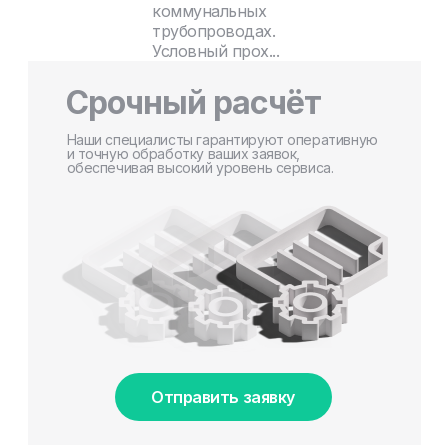
коммунальных
трубопроводах.
Условный прох...
Срочный расчёт
Наши специалисты гарантируют оперативную
и точную обработку ваших заявок,
обеспечивая высокий уровень сервиса.
Отправить заявку