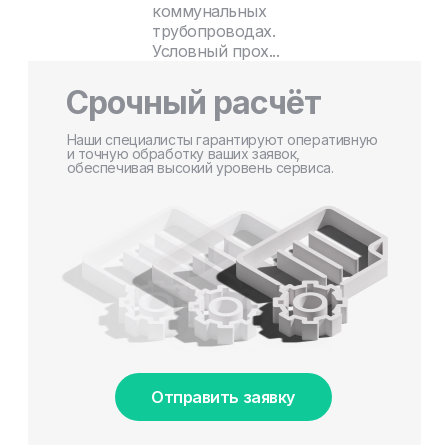
коммунальных
трубопроводах.
Условный прох...
Срочный расчёт
Наши специалисты гарантируют оперативную
и точную обработку ваших заявок,
обеспечивая высокий уровень сервиса.
Отправить заявку