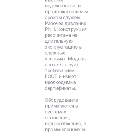
надежностью и
продолжительным
сроком службы.
Рабочее давление
PN 1. Конструкция
рассчитана на
длительную
эксплуатацию в
сложных
условиях. Модель
соответствует
требованиям
ГОСТ и имеет
необходимые
сертификаты.
Оборудование
применяется в
системах
отопления,
водоснабжения, в
промышленных и