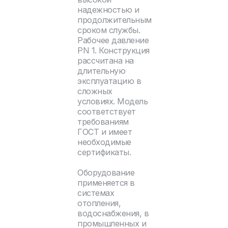
надежностью и
продолжительным
сроком службы.
Рабочее давление
PN 1. Конструкция
рассчитана на
длительную
эксплуатацию в
сложных
условиях. Модель
соответствует
требованиям
ГОСТ и имеет
необходимые
сертификаты.
Оборудование
применяется в
системах
отопления,
водоснабжения, в
промышленных и