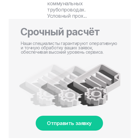
коммунальных
трубопроводах.
Условный прох...
Срочный расчёт
Наши специалисты гарантируют оперативную
и точную обработку ваших заявок,
обеспечивая высокий уровень сервиса.
Отправить заявку