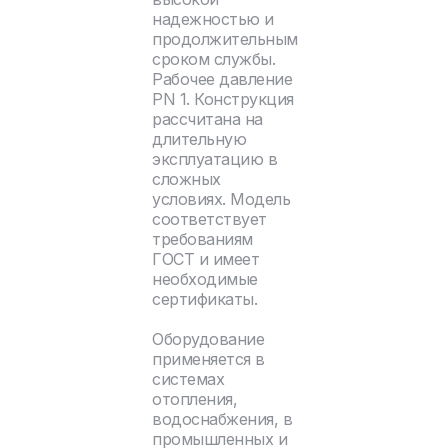
надежностью и
продолжительным
сроком службы.
Рабочее давление
PN 1. Конструкция
рассчитана на
длительную
эксплуатацию в
сложных
условиях. Модель
соответствует
требованиям
ГОСТ и имеет
необходимые
сертификаты.
Оборудование
применяется в
системах
отопления,
водоснабжения, в
промышленных и