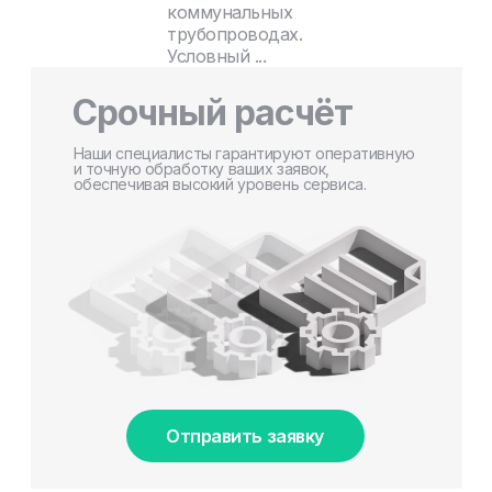
коммунальных
трубопроводах.
Условный ...
Срочный расчёт
Наши специалисты гарантируют оперативную
и точную обработку ваших заявок,
обеспечивая высокий уровень сервиса.
Отправить заявку