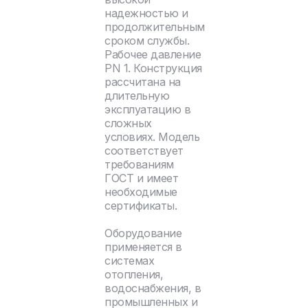
надежностью и
продолжительным
сроком службы.
Рабочее давление
PN 1. Конструкция
рассчитана на
длительную
эксплуатацию в
сложных
условиях. Модель
соответствует
требованиям
ГОСТ и имеет
необходимые
сертификаты.
Оборудование
применяется в
системах
отопления,
водоснабжения, в
промышленных и