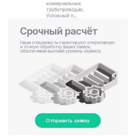
коммунальных
трубопроводах.
Условный п...
Срочный расчёт
Наши специалисты гарантируют оперативную
и точную обработку ваших заявок,
обеспечивая высокий уровень сервиса.
Отправить заявку