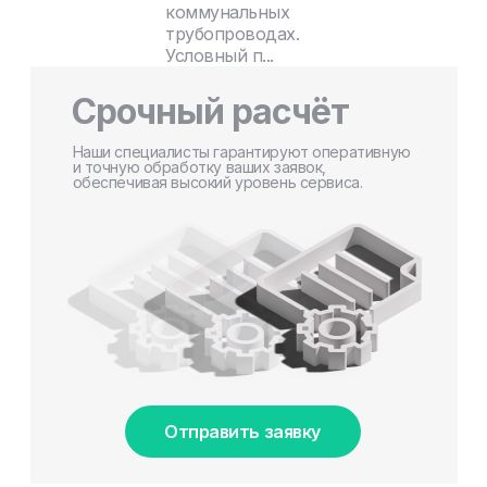
коммунальных
трубопроводах.
Условный п...
Срочный расчёт
Наши специалисты гарантируют оперативную
и точную обработку ваших заявок,
обеспечивая высокий уровень сервиса.
Отправить заявку