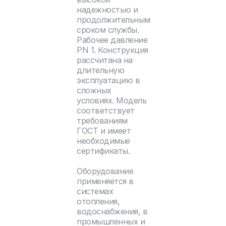
надежностью и
продолжительным
сроком службы.
Рабочее давление
PN 1. Конструкция
рассчитана на
длительную
эксплуатацию в
сложных
условиях. Модель
соответствует
требованиям
ГОСТ и имеет
необходимые
сертификаты.
Оборудование
применяется в
системах
отопления,
водоснабжения, в
промышленных и