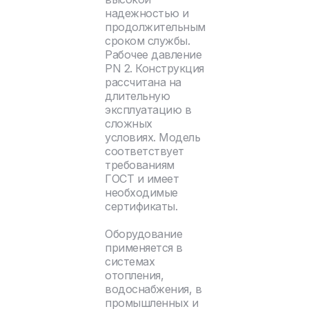
надежностью и
продолжительным
сроком службы.
Рабочее давление
PN 2. Конструкция
рассчитана на
длительную
эксплуатацию в
сложных
условиях. Модель
соответствует
требованиям
ГОСТ и имеет
необходимые
сертификаты.
Оборудование
применяется в
системах
отопления,
водоснабжения, в
промышленных и