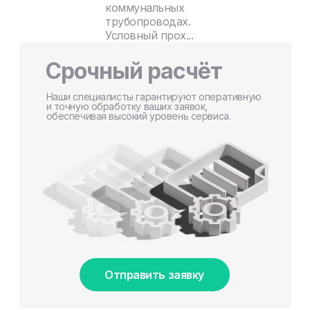
коммунальных
трубопроводах.
Условный прох...
Срочный расчёт
Наши специалисты гарантируют оперативную
и точную обработку ваших заявок,
обеспечивая высокий уровень сервиса.
Отправить заявку