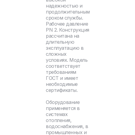
надежностью и
продолжительным
сроком службы.
Рабочее давление
PN 2. Конструкция
рассчитана на
длительную
эксплуатацию в
сложных
условиях. Модель
соответствует
требованиям
ГОСТ и имеет
необходимые
сертификаты.
Оборудование
применяется в
системах
отопления,
водоснабжения, в
промышленных и