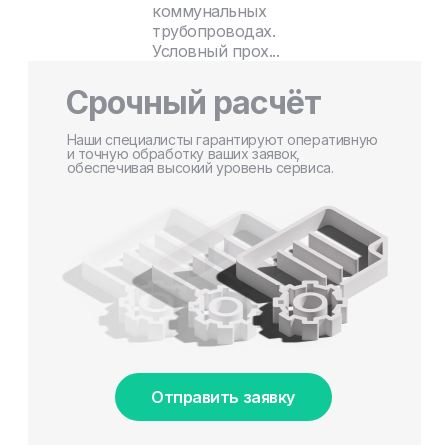
коммунальных
трубопроводах.
Условный прох...
Срочный расчёт
Наши специалисты гарантируют оперативную
и точную обработку ваших заявок,
обеспечивая высокий уровень сервиса.
Отправить заявку