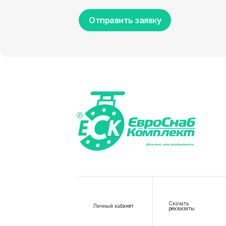
Отправить заявку
Скачать
Личный кабинет
реквизиты