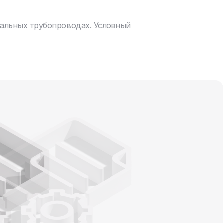
нальных трубопроводах. Условный