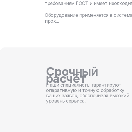
требованиям ГОСТ и имеет необходи
Оборудование применяется в систем
прох...
Срочный
расчёт
Наши специалисты гарантируют
оперативную и точную обработку
ваших заявок, обеспечивая высокий
уровень сервиса.