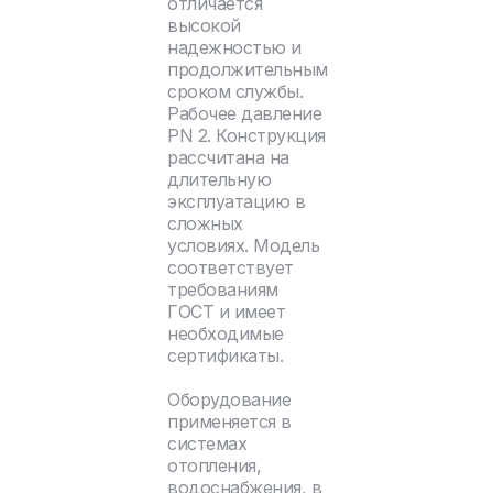
отличается
высокой
надежностью и
продолжительным
сроком службы.
Рабочее давление
PN 2. Конструкция
рассчитана на
длительную
эксплуатацию в
сложных
условиях. Модель
соответствует
требованиям
ГОСТ и имеет
необходимые
сертификаты.
Оборудование
применяется в
системах
отопления,
водоснабжения, в