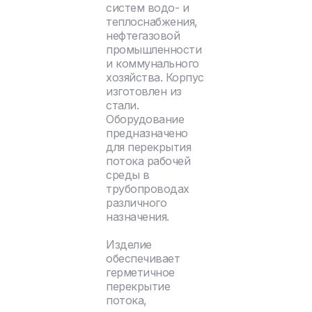
систем водо- и
теплоснабжения,
нефтегазовой
промышленности
и коммунального
хозяйства. Корпус
изготовлен из
стали.
Оборудование
предназначено
для перекрытия
потока рабочей
среды в
трубопроводах
различного
назначения.
Изделие
обеспечивает
герметичное
перекрытие
потока,