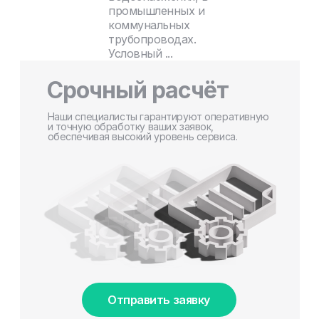
промышленных и
коммунальных
трубопроводах.
Условный ...
Срочный расчёт
Наши специалисты гарантируют оперативную
и точную обработку ваших заявок,
обеспечивая высокий уровень сервиса.
Отправить заявку