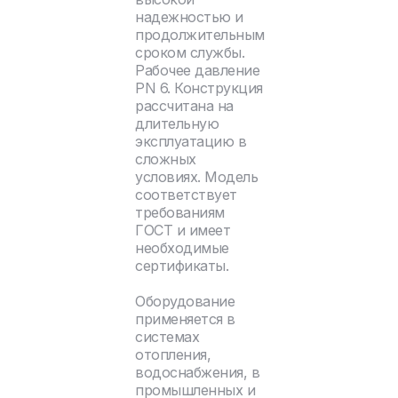
надежностью и
продолжительным
сроком службы.
Рабочее давление
PN 6. Конструкция
рассчитана на
длительную
эксплуатацию в
сложных
условиях. Модель
соответствует
требованиям
ГОСТ и имеет
необходимые
сертификаты.
Оборудование
применяется в
системах
отопления,
водоснабжения, в
промышленных и