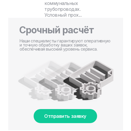
коммунальных
трубопроводах.
Условный прох...
Срочный расчёт
Наши специалисты гарантируют оперативную
и точную обработку ваших заявок,
обеспечивая высокий уровень сервиса.
Отправить заявку