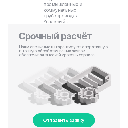
промышленных и
коммунальных
трубопроводах.
Условный ...
Срочный расчёт
Наши специалисты гарантируют оперативную
и точную обработку ваших заявок,
обеспечивая высокий уровень сервиса.
Отправить заявку