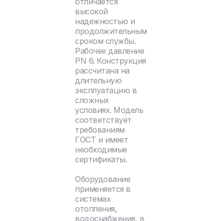
отличается
высокой
надежностью и
продолжительным
сроком службы.
Рабочее давление
PN 6. Конструкция
рассчитана на
длительную
эксплуатацию в
сложных
условиях. Модель
соответствует
требованиям
ГОСТ и имеет
необходимые
сертификаты.
Оборудование
применяется в
системах
отопления,
водоснабжения, в