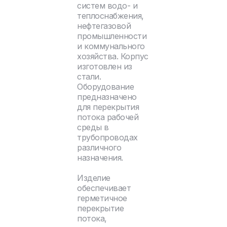
систем водо- и
теплоснабжения,
нефтегазовой
промышленности
и коммунального
хозяйства. Корпус
изготовлен из
стали.
Оборудование
предназначено
для перекрытия
потока рабочей
среды в
трубопроводах
различного
назначения.
Изделие
обеспечивает
герметичное
перекрытие
потока,