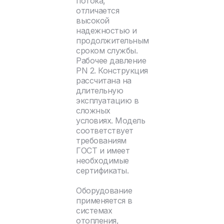
потока,
отличается
высокой
надежностью и
продолжительным
сроком службы.
Рабочее давление
PN 2. Конструкция
рассчитана на
длительную
эксплуатацию в
сложных
условиях. Модель
соответствует
требованиям
ГОСТ и имеет
необходимые
сертификаты.
Оборудование
применяется в
системах
отопления,