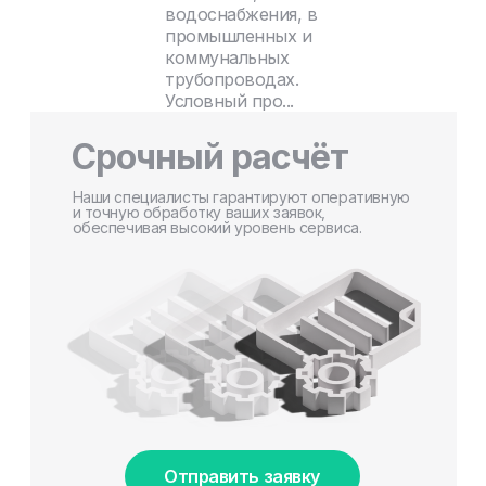
водоснабжения, в
промышленных и
коммунальных
трубопроводах.
Условный про...
Срочный расчёт
Наши специалисты гарантируют оперативную
и точную обработку ваших заявок,
обеспечивая высокий уровень сервиса.
Отправить заявку