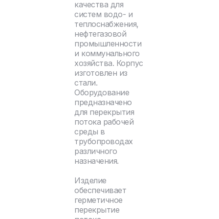
качества для
систем водо- и
теплоснабжения,
нефтегазовой
промышленности
и коммунального
хозяйства. Корпус
изготовлен из
стали.
Оборудование
предназначено
для перекрытия
потока рабочей
среды в
трубопроводах
различного
назначения.
Изделие
обеспечивает
герметичное
перекрытие