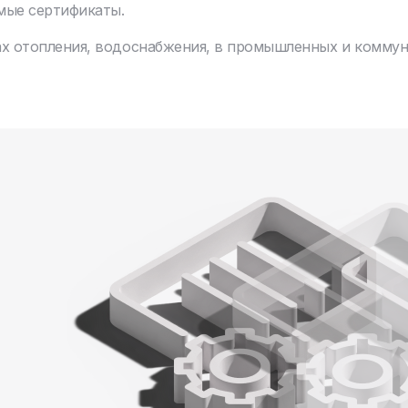
мые сертификаты.
х отопления, водоснабжения, в промышленных и коммуна