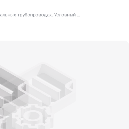
льных трубопроводах. Условный ...