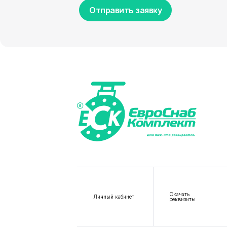
Отправить заявку
Скачать
Личный кабинет
реквизиты