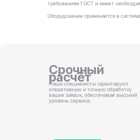
требованиям ГОСТ и имеет необходи
Оборудование применяется в система
Срочный
расчёт
Наши специалисты гарантируют
оперативную и точную обработку
ваших заявок, обеспечивая высокий
уровень сервиса.