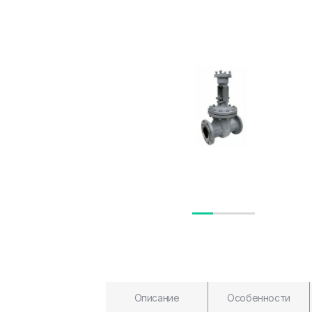
Описание
Особенности