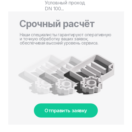
Условный проход
DN 100...
Срочный расчёт
Наши специалисты гарантируют оперативную
и точную обработку ваших заявок,
обеспечивая высокий уровень сервиса.
Отправить заявку