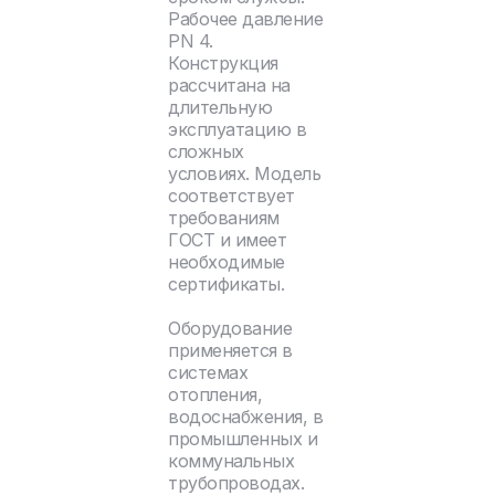
Рабочее давление
PN 4.
Конструкция
рассчитана на
длительную
эксплуатацию в
сложных
условиях. Модель
соответствует
требованиям
ГОСТ и имеет
необходимые
сертификаты.
Оборудование
применяется в
системах
отопления,
водоснабжения, в
промышленных и
коммунальных
трубопроводах.