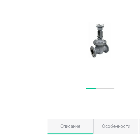
Описание
Особенности