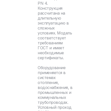
PN 4.
Конструкция
рассчитана на
длительную
эксплуатацию в
сложных
условиях. Модель
соответствует
требованиям
ГОСТ и имеет
необходимые
сертификаты.
Оборудование
применяется в
системах
отопления,
водоснабжения, в
промышленных и
коммунальных
трубопроводах.
Условный проход