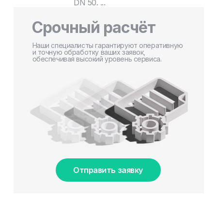
DN 50. ...
Срочный расчёт
Наши специалисты гарантируют оперативную
и точную обработку ваших заявок,
обеспечивая высокий уровень сервиса.
Отправить заявку