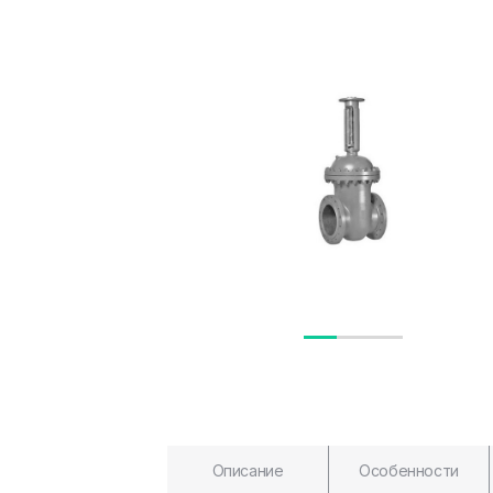
Описание
Особенности