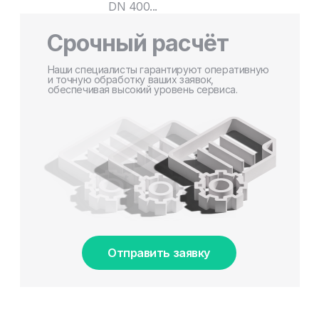
DN 400...
Срочный расчёт
Наши специалисты гарантируют оперативную
и точную обработку ваших заявок,
обеспечивая высокий уровень сервиса.
Отправить заявку