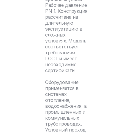
Рабочее давление
PN 1. Конструкция
рассчитана на
длительную
эксплуатацию в
сложных
условиях. Модель
соответствует
требованиям
ГОСТ и имеет
необходимые
сертификаты.
Оборудование
применяется в
системах
отопления,
водоснабжения, в
промышленных и
коммунальных
трубопроводах.
Условный проход