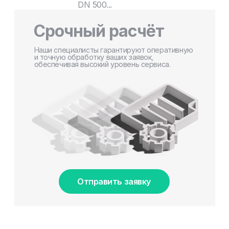
DN 500...
Срочный расчёт
Наши специалисты гарантируют оперативную
и точную обработку ваших заявок,
обеспечивая высокий уровень сервиса.
Отправить заявку