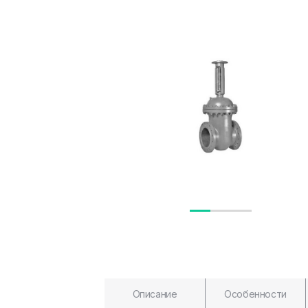
Описание
Особенности