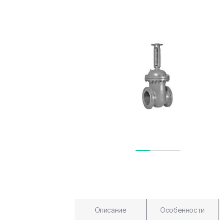
Описание
Особенности