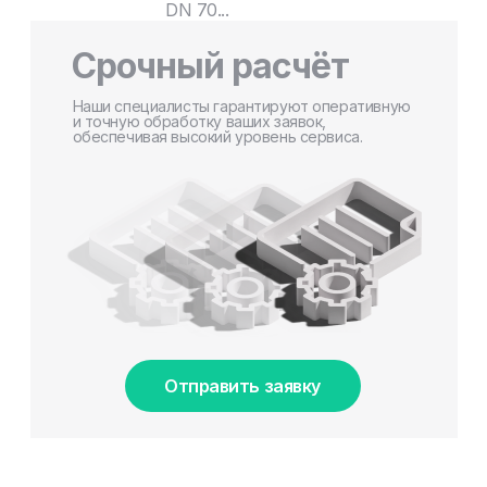
DN 70...
Срочный расчёт
Наши специалисты гарантируют оперативную
и точную обработку ваших заявок,
обеспечивая высокий уровень сервиса.
Отправить заявку