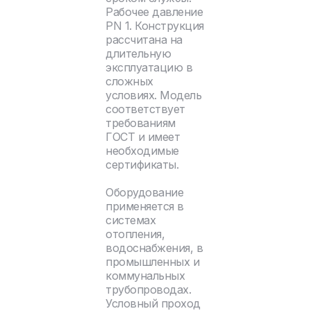
Рабочее давление
PN 1. Конструкция
рассчитана на
длительную
эксплуатацию в
сложных
условиях. Модель
соответствует
требованиям
ГОСТ и имеет
необходимые
сертификаты.
Оборудование
применяется в
системах
отопления,
водоснабжения, в
промышленных и
коммунальных
трубопроводах.
Условный проход