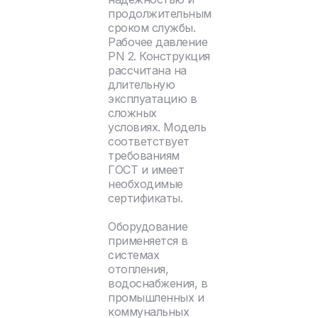
продолжительным
сроком службы.
Рабочее давление
PN 2. Конструкция
рассчитана на
длительную
эксплуатацию в
сложных
условиях. Модель
соответствует
требованиям
ГОСТ и имеет
необходимые
сертификаты.
Оборудование
применяется в
системах
отопления,
водоснабжения, в
промышленных и
коммунальных