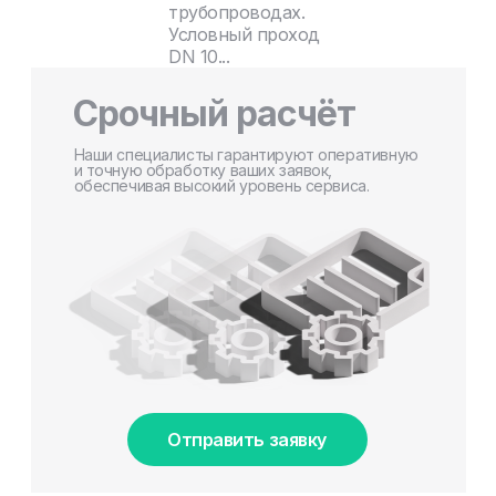
трубопроводах.
Условный проход
DN 10...
Срочный расчёт
Наши специалисты гарантируют оперативную
и точную обработку ваших заявок,
обеспечивая высокий уровень сервиса.
Отправить заявку