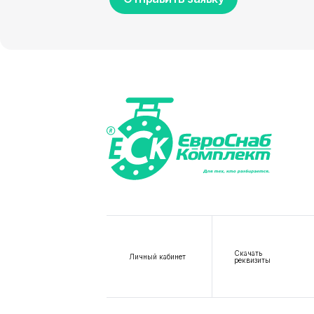
Скачать
Личный кабинет
реквизиты