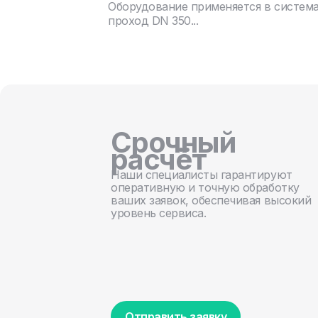
Оборудование применяется в систем
проход DN 350...
Срочный
расчёт
Наши специалисты гарантируют
оперативную и точную обработку
ваших заявок, обеспечивая высокий
уровень сервиса.
Отправить заявку