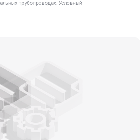
нальных трубопроводах. Условный