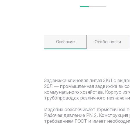
Описание
Особенности
Задвижка клиновая литая ЗКЛ с выдв
20Л — промышленная задвижка высок
коммунального хозяйства. Корпус изг
трубопроводах различного назначени
Изделие обеспечивает герметичное 
Рабочее давление PN 2. Конструкция
требованиям ГОСТ и имеет необходи