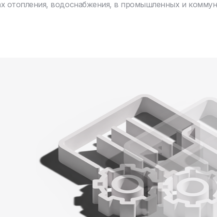
ах отопления, водоснабжения, в промышленных и комму