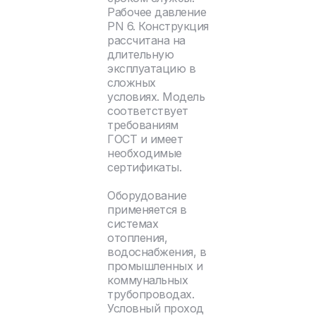
Рабочее давление
PN 6. Конструкция
рассчитана на
длительную
эксплуатацию в
сложных
условиях. Модель
соответствует
требованиям
ГОСТ и имеет
необходимые
сертификаты.
Оборудование
применяется в
системах
отопления,
водоснабжения, в
промышленных и
коммунальных
трубопроводах.
Условный проход