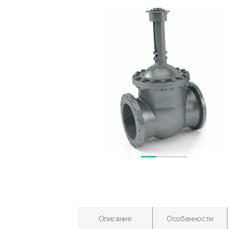
Описание
Особенности