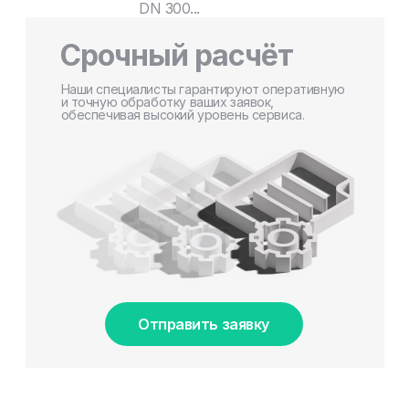
DN 300...
Срочный расчёт
Наши специалисты гарантируют оперативную
и точную обработку ваших заявок,
обеспечивая высокий уровень сервиса.
Отправить заявку