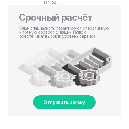
DN 80. ...
Срочный расчёт
Наши специалисты гарантируют оперативную
и точную обработку ваших заявок,
обеспечивая высокий уровень сервиса.
Отправить заявку