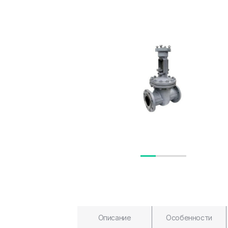
Описание
Особенности