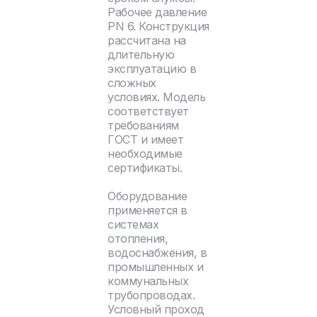
Рабочее давление
PN 6. Конструкция
рассчитана на
длительную
эксплуатацию в
сложных
условиях. Модель
соответствует
требованиям
ГОСТ и имеет
необходимые
сертификаты.
Оборудование
применяется в
системах
отопления,
водоснабжения, в
промышленных и
коммунальных
трубопроводах.
Условный проход