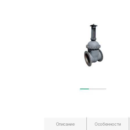
Описание
Особенности