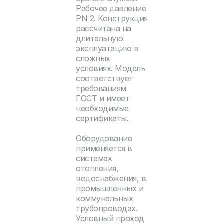
Рабочее давление
PN 2. Конструкция
рассчитана на
длительную
эксплуатацию в
сложных
условиях. Модель
соответствует
требованиям
ГОСТ и имеет
необходимые
сертификаты.
Оборудование
применяется в
системах
отопления,
водоснабжения, в
промышленных и
коммунальных
трубопроводах.
Условный проход