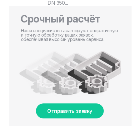
DN 350...
Срочный расчёт
Наши специалисты гарантируют оперативную
и точную обработку ваших заявок,
обеспечивая высокий уровень сервиса.
Отправить заявку