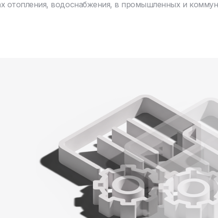
ах отопления, водоснабжения, в промышленных и комму