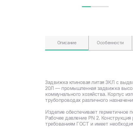
Описание
Особенности
Задвижка клиновая литая ЗКЛ с выдв
20Л — промышленная задвижка высок
коммунального хозяйства. Корпус изг
трубопроводах различного назначени
Изделие обеспечивает герметичное 
Рабочее давление PN 2. Конструкция
требованиям ГОСТ и имеет необходи