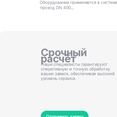
Оборудование применяется в систем
проход DN 400...
Срочный
расчёт
Наши специалисты гарантируют
оперативную и точную обработку
ваших заявок, обеспечивая высокий
уровень сервиса.
Отправить заявку