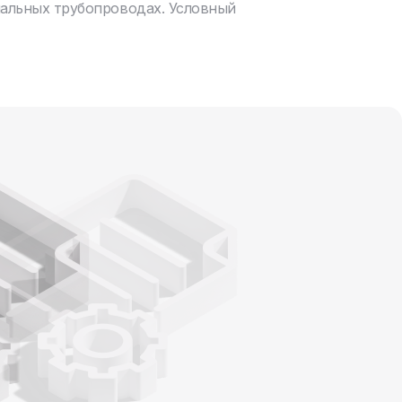
нальных трубопроводах. Условный