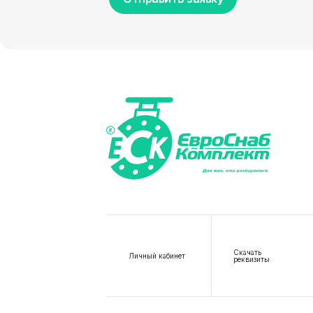
Скачать
Личный кабинет
реквизиты