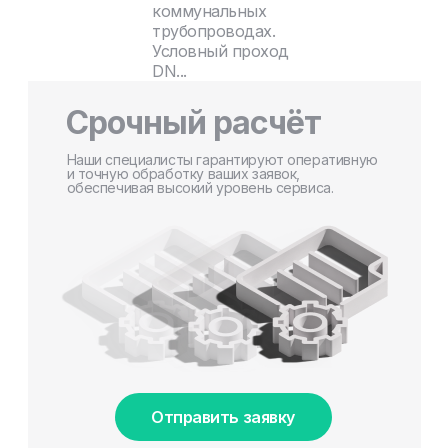
коммунальных
трубопроводах.
Условный проход
DN...
Срочный расчёт
Наши специалисты гарантируют оперативную
и точную обработку ваших заявок,
обеспечивая высокий уровень сервиса.
Отправить заявку