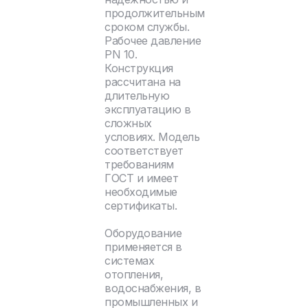
продолжительным
сроком службы.
Рабочее давление
PN 10.
Конструкция
рассчитана на
длительную
эксплуатацию в
сложных
условиях. Модель
соответствует
требованиям
ГОСТ и имеет
необходимые
сертификаты.
Оборудование
применяется в
системах
отопления,
водоснабжения, в
промышленных и