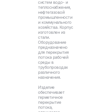
систем водо- и
теплоснабжения,
нефтегазовой
промышленности
и коммунального
хозяйства. Корпус
изготовлен из
стали.
Оборудование
предназначено
для перекрытия
потока рабочей
среды в
трубопроводах
различного
назначения.
Изделие
обеспечивает
герметичное
перекрытие
потока,