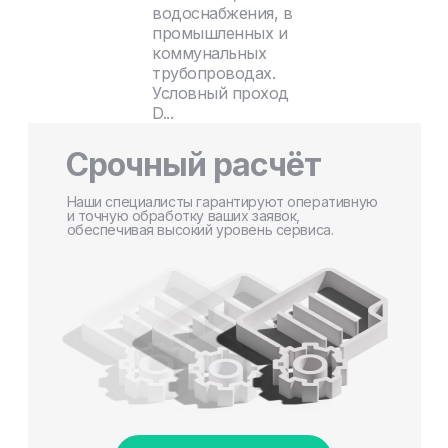
водоснабжения, в
промышленных и
коммунальных
трубопроводах.
Условный проход
D...
Срочный расчёт
Наши специалисты гарантируют оперативную
и точную обработку ваших заявок,
обеспечивая высокий уровень сервиса.