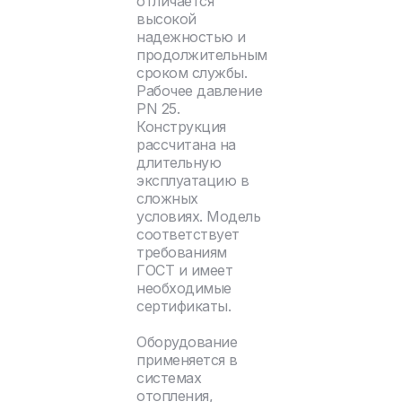
отличается
высокой
надежностью и
продолжительным
сроком службы.
Рабочее давление
PN 25.
Конструкция
рассчитана на
длительную
эксплуатацию в
сложных
условиях. Модель
соответствует
требованиям
ГОСТ и имеет
необходимые
сертификаты.
Оборудование
применяется в
системах
отопления,