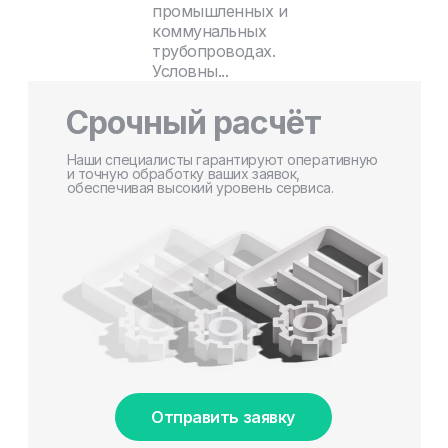
промышленных и
коммунальных
трубопроводах.
Условны...
Срочный расчёт
Наши специалисты гарантируют оперативную
и точную обработку ваших заявок,
обеспечивая высокий уровень сервиса.
Отправить заявку