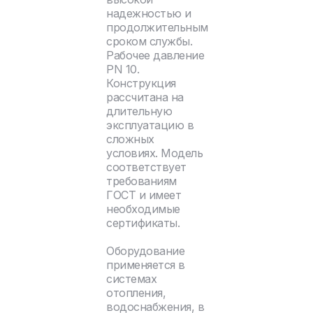
надежностью и
продолжительным
сроком службы.
Рабочее давление
PN 10.
Конструкция
рассчитана на
длительную
эксплуатацию в
сложных
условиях. Модель
соответствует
требованиям
ГОСТ и имеет
необходимые
сертификаты.
Оборудование
применяется в
системах
отопления,
водоснабжения, в