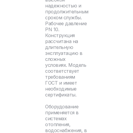
надежностью и
продолжительным
сроком службы.
Рабочее давление
PN 10.
Конструкция
рассчитана на
длительную
эксплуатацию в
сложных
условиях. Модель
соответствует
требованиям
ГОСТ и имеет
необходимые
сертификаты.
Оборудование
применяется в
системах
отопления,
водоснабжения, в