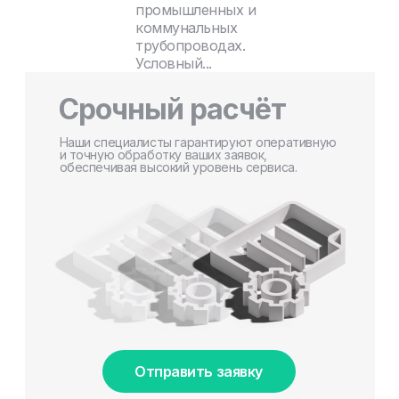
промышленных и
коммунальных
трубопроводах.
Условный...
Срочный расчёт
Наши специалисты гарантируют оперативную
и точную обработку ваших заявок,
обеспечивая высокий уровень сервиса.
Отправить заявку