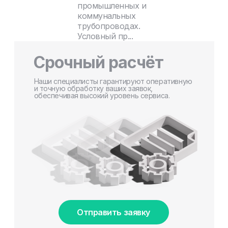
промышленных и
коммунальных
трубопроводах.
Условный пр...
Срочный расчёт
Наши специалисты гарантируют оперативную
и точную обработку ваших заявок,
обеспечивая высокий уровень сервиса.
Отправить заявку