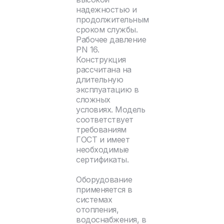
надежностью и
продолжительным
сроком службы.
Рабочее давление
PN 16.
Конструкция
рассчитана на
длительную
эксплуатацию в
сложных
условиях. Модель
соответствует
требованиям
ГОСТ и имеет
необходимые
сертификаты.
Оборудование
применяется в
системах
отопления,
водоснабжения, в