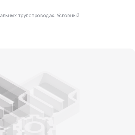
нальных трубопроводах. Условный