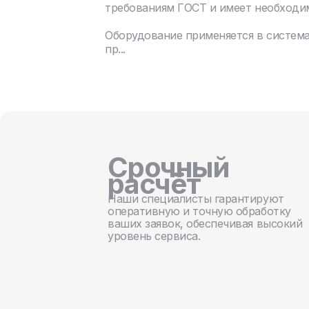
требованиям ГОСТ и имеет необходи
Оборудование применяется в систем
пр...
Срочный
расчёт
Наши специалисты гарантируют
оперативную и точную обработку
ваших заявок, обеспечивая высокий
уровень сервиса.