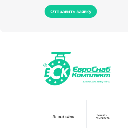
Отправить заявку
Скачать
Личный кабинет
реквизиты