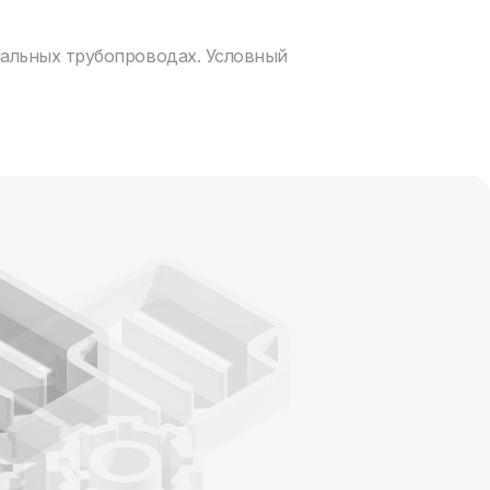
нальных трубопроводах. Условный