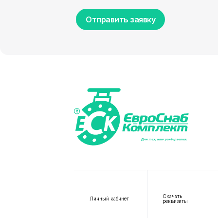
Отправить заявку
Скачать
Личный кабинет
реквизиты