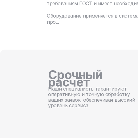
требованиям ГОСТ и имеет необходи
Оборудование применяется в систем
про...
Срочный
расчёт
Наши специалисты гарантируют
оперативную и точную обработку
ваших заявок, обеспечивая высокий
уровень сервиса.