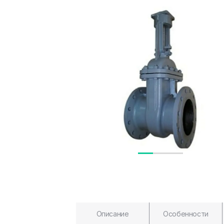
Описание
Особенности