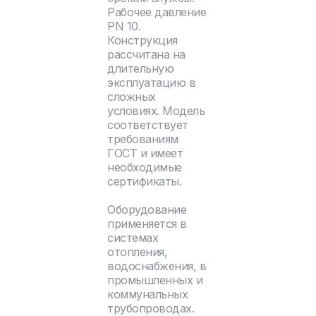
Рабочее давление
PN 10.
Конструкция
рассчитана на
длительную
эксплуатацию в
сложных
условиях. Модель
соответствует
требованиям
ГОСТ и имеет
необходимые
сертификаты.
Оборудование
применяется в
системах
отопления,
водоснабжения, в
промышленных и
коммунальных
трубопроводах.