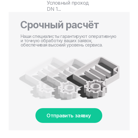
Условный проход
DN 1...
Срочный расчёт
Наши специалисты гарантируют оперативную
и точную обработку ваших заявок,
обеспечивая высокий уровень сервиса.
Отправить заявку