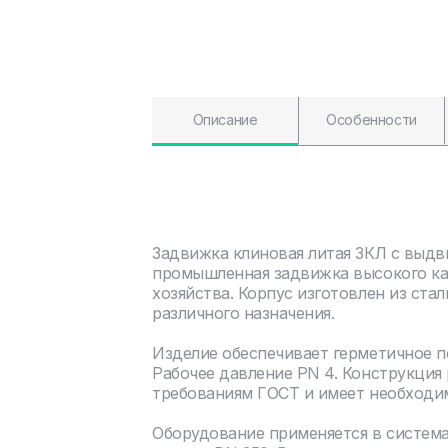
Описание
Особенности
Задвижка клиновая литая ЗКЛ с выдв
промышленная задвижка высокого ка
хозяйства. Корпус изготовлен из ста
различного назначения.
Изделие обеспечивает герметичное 
Рабочее давление PN 4. Конструкция
требованиям ГОСТ и имеет необходи
Оборудование применяется в систем