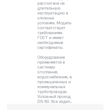
рассчитана на
длительную
эксплуатацию в
сложных
условиях. Модель
соответствует
требованиям
ГОСТ и имеет
необходимые
сертификаты.
Оборудование
применяется в
системах
отопления,
водоснабжения, в
промышленных и
коммунальных
трубопроводах.
Условный проход
DN 80. Все издел...