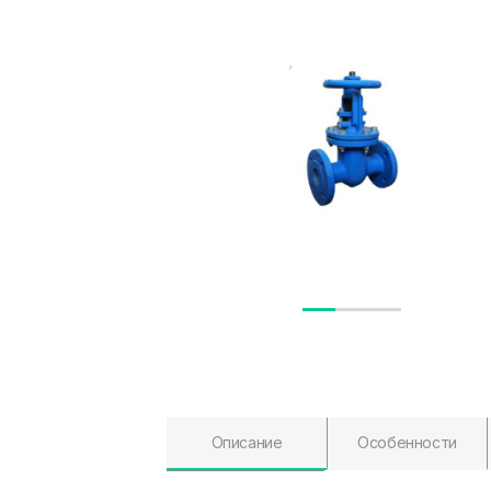
Описание
Особенности