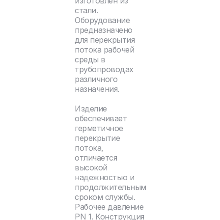
изготовлен из
стали.
Оборудование
предназначено
для перекрытия
потока рабочей
среды в
трубопроводах
различного
назначения.
Изделие
обеспечивает
герметичное
перекрытие
потока,
отличается
высокой
надежностью и
продолжительным
сроком службы.
Рабочее давление
PN 1. Конструкция