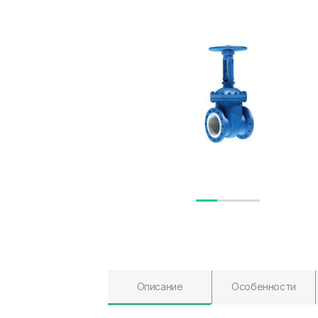
Описание
Особенности