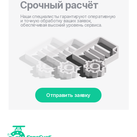
Срочный расчёт
Наши специалисты гарантируют оперативную
и точную обработку ваших заявок,
обеспечивая высокий уровень сервиса.
Отправить заявку