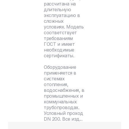
рассчитана на
длительную
эксплуатацию в
сложных
условиях. Модель
соответствует
требованиям
ГОСТ и имеет
необходимые
сертификаты.
Оборудование
применяется в
системах
отопления,
водоснабжения, в
промышленных и
коммунальных
трубопроводах.
Условный проход
DN 200. Все изд...