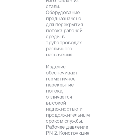
изготовлен из
стали.
Оборудование
предназначено
для перекрытия
потока рабочей
среды в
трубопроводах
различного
назначения.
Изделие
обеспечивает
герметичное
перекрытие
потока,
отличается
высокой
надежностью и
продолжительным
сроком службы.
Рабочее давление
PN 2. Конструкция